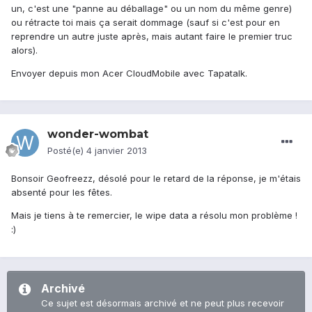
un, c'est une "panne au déballage" ou un nom du même genre)
ou rétracte toi mais ça serait dommage (sauf si c'est pour en
reprendre un autre juste après, mais autant faire le premier truc
alors).
Envoyer depuis mon Acer CloudMobile avec Tapatalk.
wonder-wombat
Posté(e)
4 janvier 2013
Bonsoir Geofreezz, désolé pour le retard de la réponse, je m'étais
absenté pour les fêtes.
Mais je tiens à te remercier, le wipe data a résolu mon problème !
:)
Archivé
Ce sujet est désormais archivé et ne peut plus recevoir