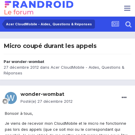
Acer CloudMobile - Aides, Questions & Réponses
Micro coupé durant les appels
Par
wonder-wombat
27 décembre 2012
dans
Acer CloudMobile - Aides, Questions &
Réponses
wonder-wombat
Posté(e)
27 décembre 2012
Bonsoir à tous,
Je viens de recevoir mon CloudMobile et le micro ne fonctionne
pas lors des appels (que ce soit moi ou le correspondant qui