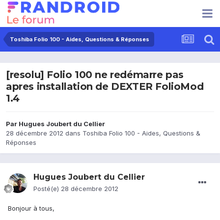
Toshiba Folio 100 - Aides, Questions & Réponses
[resolu] Folio 100 ne redémarre pas
apres installation de DEXTER FolioMod
1.4
Par
Hugues Joubert du Cellier
28 décembre 2012
dans
Toshiba Folio 100 - Aides, Questions &
Réponses
Hugues Joubert du Cellier
Posté(e)
28 décembre 2012
Bonjour à tous,