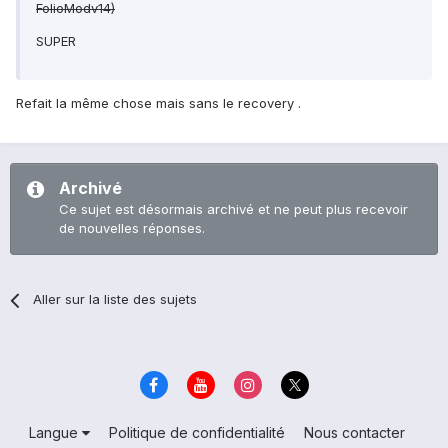
FolioModv14)
SUPER
Refait la même chose mais sans le recovery .
Archivé
Ce sujet est désormais archivé et ne peut plus recevoir
de nouvelles réponses.
Aller sur la liste des sujets
Langue
Politique de confidentialité
Nous contacter