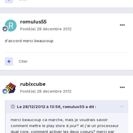
romulus55
Posté(e)
28 décembre 2012
d'accord merci beaucoup
Citer
rubixcube
Posté(e)
28 décembre 2012
Le 28/12/2012 à 13:56, romulus55 a dit :
merci beaucoup ca marche, mais je voudrais savoir
comment mettre le play store à jour? et j'ai un processeur
dual core, comment activer les deux coeurs? merci par