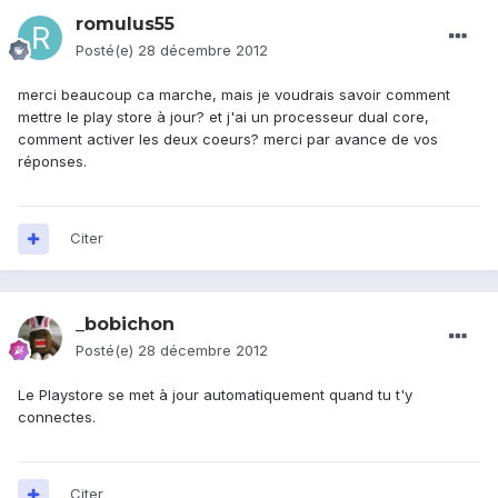
romulus55
Posté(e)
28 décembre 2012
merci beaucoup ca marche, mais je voudrais savoir comment
mettre le play store à jour? et j'ai un processeur dual core,
comment activer les deux coeurs? merci par avance de vos
réponses.
Citer
_bobichon
Posté(e)
28 décembre 2012
Le Playstore se met à jour automatiquement quand tu t'y
connectes.
Citer