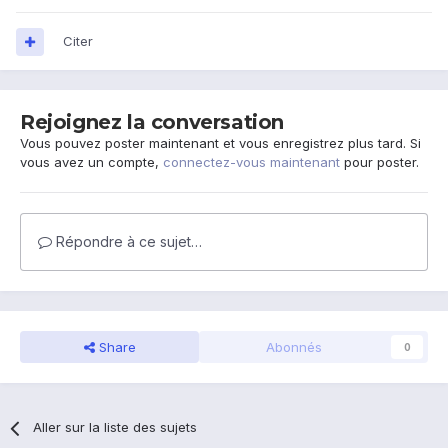
Citer
Rejoignez la conversation
Vous pouvez poster maintenant et vous enregistrez plus tard. Si
vous avez un compte,
connectez-vous maintenant
pour poster.
Répondre à ce sujet…
Share
Abonnés
0
Aller sur la liste des sujets