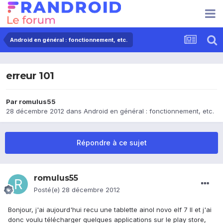
Android en général : fonctionnement, etc.
erreur 101
Par
romulus55
28 décembre 2012
dans
Android en général : fonctionnement, etc.
Répondre à ce sujet
romulus55
Posté(e)
28 décembre 2012
Bonjour, j'ai aujourd'hui recu une tablette ainol novo elf 7 II et j'ai
donc voulu télécharger quelques applications sur le play store,