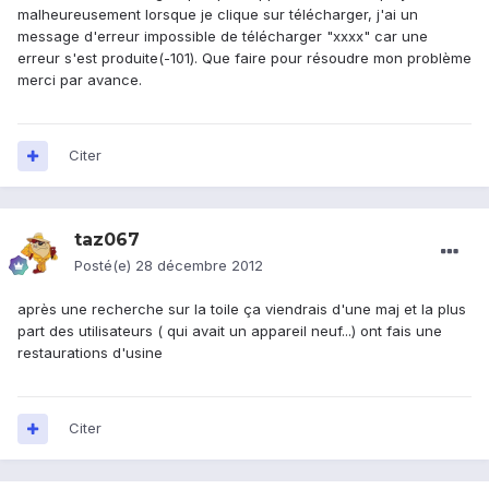
malheureusement lorsque je clique sur télécharger, j'ai un
message d'erreur impossible de télécharger "xxxx" car une
erreur s'est produite(-101). Que faire pour résoudre mon problème
merci par avance.
Citer
taz067
Posté(e)
28 décembre 2012
après une recherche sur la toile ça viendrais d'une maj et la plus
part des utilisateurs ( qui avait un appareil neuf...) ont fais une
restaurations d'usine
Citer