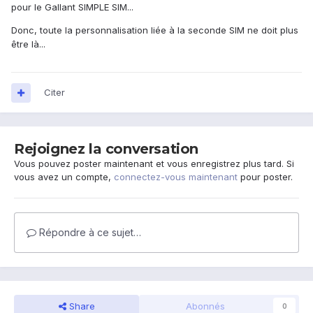
pour le Gallant SIMPLE SIM...
Donc, toute la personnalisation liée à la seconde SIM ne doit plus
être là...
Citer
Rejoignez la conversation
Vous pouvez poster maintenant et vous enregistrez plus tard. Si
vous avez un compte,
connectez-vous maintenant
pour poster.
Répondre à ce sujet…
Share
Abonnés
0