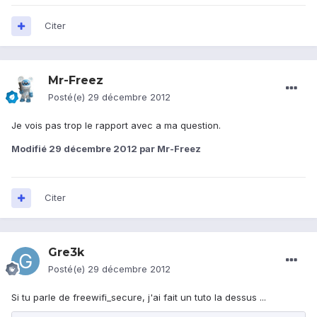
Citer
Mr-Freez
Posté(e)
29 décembre 2012
Je vois pas trop le rapport avec a ma question.
Modifié
29 décembre 2012
par Mr-Freez
Citer
Gre3k
Posté(e)
29 décembre 2012
Si tu parle de freewifi_secure, j'ai fait un tuto la dessus ...