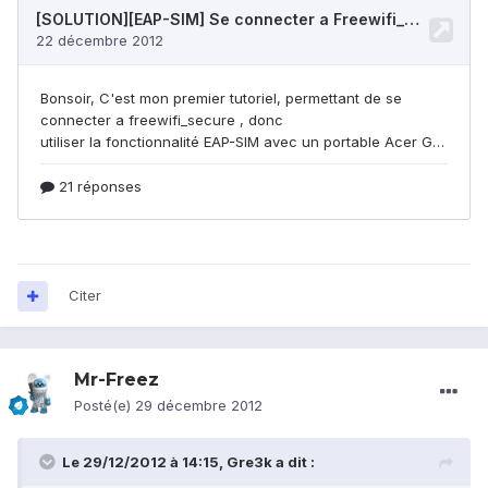
Citer
Mr-Freez
Posté(e)
29 décembre 2012
Le 29/12/2012 à 14:15, Gre3k a dit :