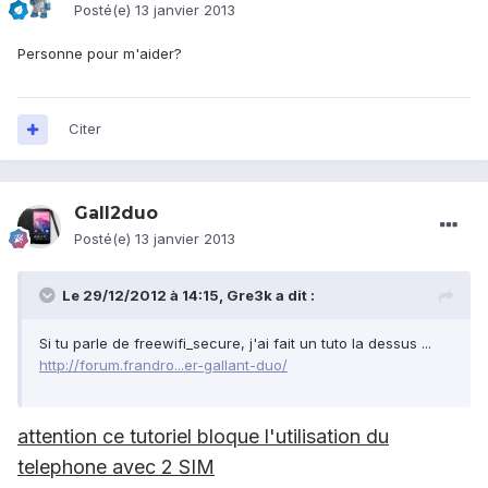
Posté(e)
13 janvier 2013
Personne pour m'aider?
Citer
Gall2duo
Posté(e)
13 janvier 2013
Le 29/12/2012 à 14:15, Gre3k a dit :
Si tu parle de freewifi_secure, j'ai fait un tuto la dessus ...
http://forum.frandro...er-gallant-duo/
attention ce tutoriel bloque l'utilisation du
telephone avec 2 SIM