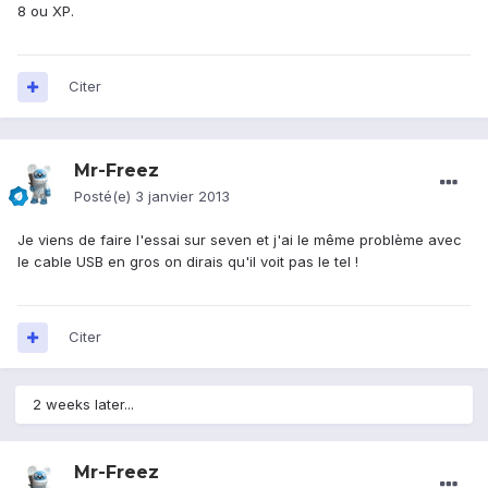
8 ou XP.
Citer
Mr-Freez
Posté(e)
3 janvier 2013
Je viens de faire l'essai sur seven et j'ai le même problème avec
le cable USB en gros on dirais qu'il voit pas le tel !
Citer
2 weeks later...
Mr-Freez