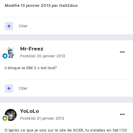
Modifié
13 janvier 2013
par Gall2duo
Citer
Mr-Freez
Posté(e)
20 janvier 2013
il bloque la SIM 2 c'est tout?
Citer
YoLoLo
Posté(e)
21 janvier 2013
D'après ce que je vois sur le site de ACER, tu installes en fait l'OS