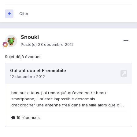
Citer
Snouki
Posté(e)
28 décembre 2012
Sujet déjà évoquer