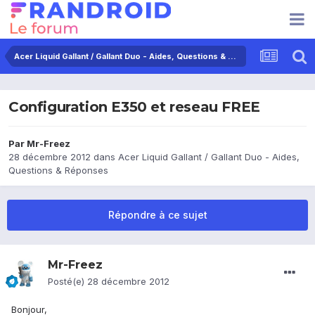
Acer Liquid Gallant / Gallant Duo - Aides, Questions & Réponses
Configuration E350 et reseau FREE
Par
Mr-Freez
28 décembre 2012
dans
Acer Liquid Gallant / Gallant Duo - Aides,
Questions & Réponses
Répondre à ce sujet
Mr-Freez
Posté(e)
28 décembre 2012
Bonjour,