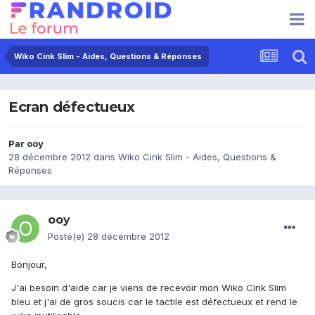
Wiko Cink Slim - Aides, Questions & Réponses
Ecran défectueux
Par
ooy
28 décembre 2012
dans
Wiko Cink Slim - Aides, Questions &
Réponses
ooy
Posté(e)
28 décembre 2012
Bonjour,
J'ai besoin d'aide car je viens de recevoir mon Wiko Cink Slim
bleu et j'ai de gros soucis car le tactile est défectueux et rend le