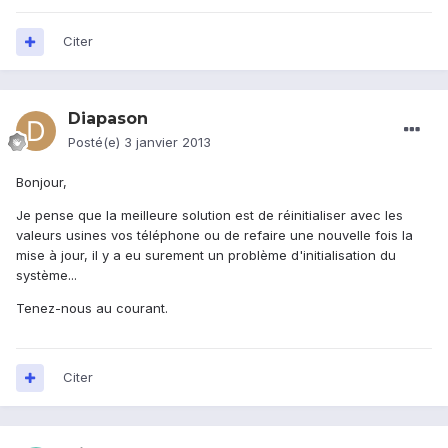
Citer
Diapason
Posté(e)
3 janvier 2013
Bonjour,
Je pense que la meilleure solution est de réinitialiser avec les
valeurs usines vos téléphone ou de refaire une nouvelle fois la
mise à jour, il y a eu surement un problème d'initialisation du
système...
Tenez-nous au courant.
Citer