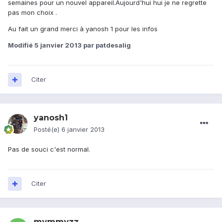
semaines pour un nouvel appareil.Aujourd'hui hui je ne regrette
pas mon choix .
Au fait un grand merci à yanosh 1 pour les infos
Modifié
5 janvier 2013
par patdesalig
Citer
yanosh1
Posté(e)
6 janvier 2013
Pas de souci c'est normal.
Citer
mymmyzz