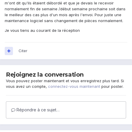
m'ont dit qu'ils étaient débordé et que je devais le recevoir
normalement fin de semaine /début semaine prochaine soit dans
le meilleur des cas plus d'un mois après l'envoi. Pour juste une
maintenance logiciel sans changement de pièces normalement.
Je vous tiens au courant de la réception
Citer
Rejoignez la conversation
Vous pouvez poster maintenant et vous enregistrez plus tard. Si
vous avez un compte,
connectez-vous maintenant
pour poster.
Répondre à ce sujet…