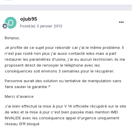
ojub95
Posté(e)
3 janvier 2013
Bonjour,
Je profite de ce sujet pour rebondir car j'ai le même problème. Il
n'est pas rooté non plus j'ai aussi contacté wiko mais a part
restaurer les paramètres d'usine, j'ai eu aucun technicien. ils me
proposent direct de renvoyer le téléphone avec les
conséquences soit environs 3 semaines pour le récupérer.
Personne aurait des solution ou tentative de manipulation sans
faire sauter la garantie ?
Merci d'avance
J'ai bien effectué la mise à jour V 14 officielle récupéré sur le site
de wiko et la mise à jour c'est bien passée mais mention IMEI
INVALIDE avec les conséquence appel d'urgence uniquement
réseau SFR bloqué