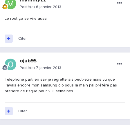
Posté(e)
6 janvier 2013
Le root ça se vire aussi
Citer
ojub95
Posté(e)
7 janvier 2013
Téléphone parti en sav je regretterais peut-être mais vu que
j'avais encore mon samsung gio sous la main j'ai préféré pas
prendre de risque pour 2-3 semaines
Citer