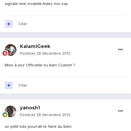
signale imei invalide.Aidez moi svp
Citer
KalamiGeek
Posté(e)
28 décembre 2012
Mise à jour Officielle ou bien Custom ?
Citer
yanosh1
Posté(e)
28 décembre 2012
un petit tuto pourrait te faire du bien: