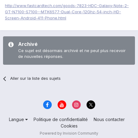
http://www.fastcardtech.com/goods-7823-HDC-Galaxy-Note-2-
GT-N7100-S7100--MTK6577-Dual-Core-12Ghz-54-inch-HD-
Screen-Android-411-Phone.html
Archivé
Ce sujet est désormais archivé et ne peut plus recevoir
de nouvelles réponses.
Aller sur la liste des sujets
Langue
Politique de confidentialité
Nous contacter
Cookies
Powered by Invision Community