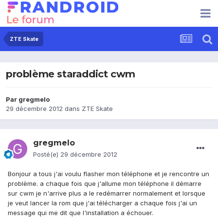
ZTE Skate
problème staraddict cwm
Par
gregmelo
29 décembre 2012
dans
ZTE Skate
gregmelo
Posté(e)
29 décembre 2012
Bonjour a tous j'ai voulu flasher mon téléphone et je rencontre un
problème. a chaque fois que j'allume mon téléphone il démarre
sur cwm je n'arrive plus a le redémarrer normalement et lorsque
je veut lancer la rom que j'ai télécharger a chaque fois j'ai un
message qui me dit que l'installation a échouer.