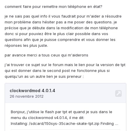
comment faire pour remettre mon téléphone en état?
je ne sais pas quel info il vous faudrait pour m'aider a résoudre
mon problème dans hésiter pas a me poser des questions. je
précise que je débute dans la modification de mon téléphone
donc si pour pouviez être le plus clair possible dans vos
questions afin que je puisse comprendre et vous donner les
réponses les plus juste.
par avance merci a tous ceux qui m'aiderons
j'ai trouver ce sujet sur le forum mais le lien pour la version de tpt
qui est donner dans le second post ne fonctionne plus si
quelqu'un as un autre lien je suis preneur :