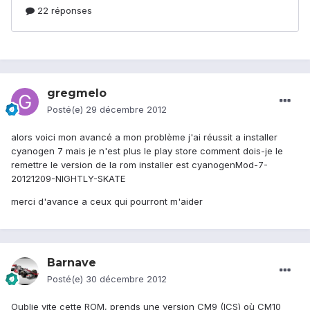
gregmelo
Posté(e)
29 décembre 2012
alors voici mon avancé a mon problème j'ai réussit a installer
cyanogen 7 mais je n'est plus le play store comment dois-je le
remettre le version de la rom installer est cyanogenMod-7-
20121209-NIGHTLY-SKATE
merci d'avance a ceux qui pourront m'aider
Barnave
Posté(e)
30 décembre 2012
Oublie vite cette ROM, prends une version CM9 (ICS) où CM10