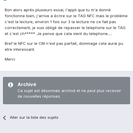
Bon alors après plusieurs essai, l'appli que tu m'a donné
fonctionne bien, j'arrive a écrire sur le TAG NFC mais le problème
c'est la lecture, environ 1 fois sur 3 la lecture ne ce fait pas
correctement, je suis obligé de repasser le telephone sur le TAG
et c'est ch***** .Je pense que cela vient du telephone.....
Bref le NFC sur le CM n'est pas parfait, dommage cela aurai pu
etre interessant.
Merci
Archivé
Ce sujet est désormais archivé et ne peut plus recevoir
de nouvelles réponses.
Aller sur la liste des sujets