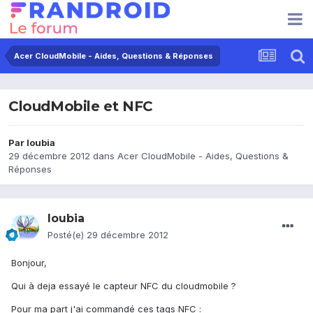
Acer CloudMobile - Aides, Questions & Réponses
CloudMobile et NFC
Par
loubia
29 décembre 2012
dans
Acer CloudMobile - Aides, Questions &
Réponses
loubia
Posté(e)
29 décembre 2012
Bonjour,
Qui à deja essayé le capteur NFC du cloudmobile ?
Pour ma part j'ai commandé ces tags NFC :