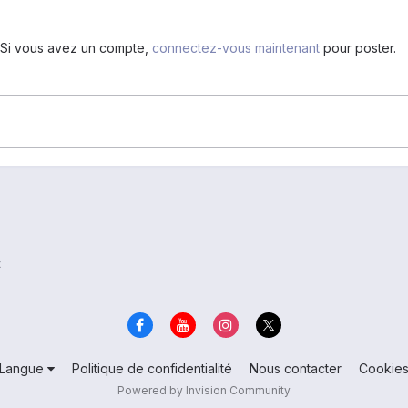
. Si vous avez un compte,
connectez-vous maintenant
pour poster.
t
Langue
Politique de confidentialité
Nous contacter
Cookie
Powered by Invision Community