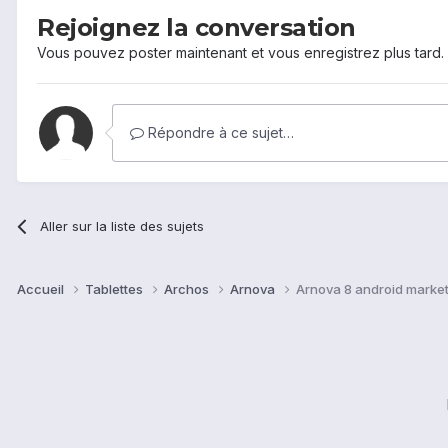
Rejoignez la conversation
Vous pouvez poster maintenant et vous enregistrez plus tard
Répondre à ce sujet…
Aller sur la liste des sujets
Accueil
Tablettes
Archos
Arnova
Arnova 8 android marke