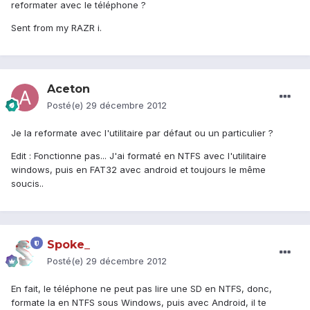
reformater avec le téléphone ?
Sent from my RAZR i.
Aceton
Posté(e)
29 décembre 2012
Je la reformate avec l'utilitaire par défaut ou un particulier ?
Edit : Fonctionne pas... J'ai formaté en NTFS avec l'utilitaire
windows, puis en FAT32 avec android et toujours le même
soucis..
Spoke_
Posté(e)
29 décembre 2012
En fait, le téléphone ne peut pas lire une SD en NTFS, donc,
formate la en NTFS sous Windows, puis avec Android, il te