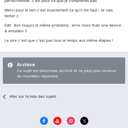
perfectviewer, c'est pour sa que je comprends pas.
Merci pour le lien c'est exactement ce qu'il me faut ! Je vais
tenter ;)
Edit : Bon toujurs le même problème : error more than one device
& emulator !!
Le pire c'est que c'est pas tous le temps aux même étapes !
Archivé
Ce sujet est désormais archivé et ne peut plus recevoir
de nouvelles réponses.
Aller sur la liste des sujets