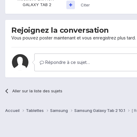
GALAXY TAB 2
Citer
Rejoignez la conversation
Vous pouvez poster maintenant et vous enregistrez plus tard
Répondre à ce sujet…
Aller sur la liste des sujets
Accueil
Tablettes
Samsung
Samsung Galaxy Tab 2 10.1
[ 