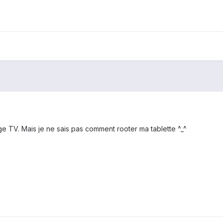
 TV. Mais je ne sais pas comment rooter ma tablette ^_^