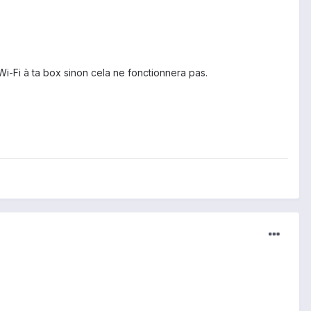
 Wi-Fi à ta box sinon cela ne fonctionnera pas.