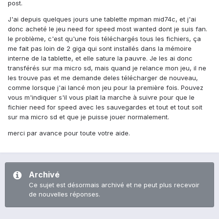
post.
J'ai depuis quelques jours une tablette mpman mid74c, et j'ai
donc acheté le jeu need for speed most wanted dont je suis fan.
le problème, c'est qu'une fois téléchargés tous les fichiers, ça
me fait pas loin de 2 giga qui sont installés dans la mémoire
interne de la tablette, et elle sature la pauvre. Je les ai donc
transférés sur ma micro sd, mais quand je relance mon jeu, il ne
les trouve pas et me demande deles télécharger de nouveau,
comme lorsque j'ai lancé mon jeu pour la première fois. Pouvez
vous m'indiquer s'il vous plait la marche à suivre pour que le
fichier need for speed avec les sauvegardes et tout et tout soit
sur ma micro sd et que je puisse jouer normalement.
merci par avance pour toute votre aide.
Archivé
Ce sujet est désormais archivé et ne peut plus recevoir
de nouvelles réponses.