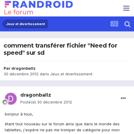
Jeux et divertissement
comment transférer fichier "Need for
speed" sur sd
Par
dragonballz
30 décembre 2012
dans
Jeux et divertissement
dragonballz
Posté(e)
30 décembre 2012
bonjour à tous,
étant tout nouveau sur le forum ainsi que dans le monde des
tablettes, j'espère ne pas me tromper de catégorie pour mon