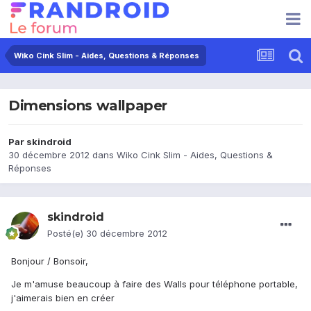
Wiko Cink Slim - Aides, Questions & Réponses
Dimensions wallpaper
Par
skindroid
30 décembre 2012
dans
Wiko Cink Slim - Aides, Questions &
Réponses
skindroid
Posté(e)
30 décembre 2012
Bonjour / Bonsoir,
Je m'amuse beaucoup à faire des Walls pour téléphone portable,
j'aimerais bien en créer