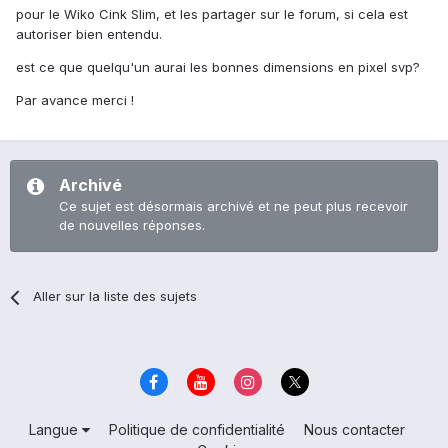
pour le Wiko Cink Slim, et les partager sur le forum, si cela est
autoriser bien entendu.
est ce que quelqu'un aurai les bonnes dimensions en pixel svp?
Par avance merci !
Archivé
Ce sujet est désormais archivé et ne peut plus recevoir
de nouvelles réponses.
Aller sur la liste des sujets
Langue
Politique de confidentialité
Nous contacter