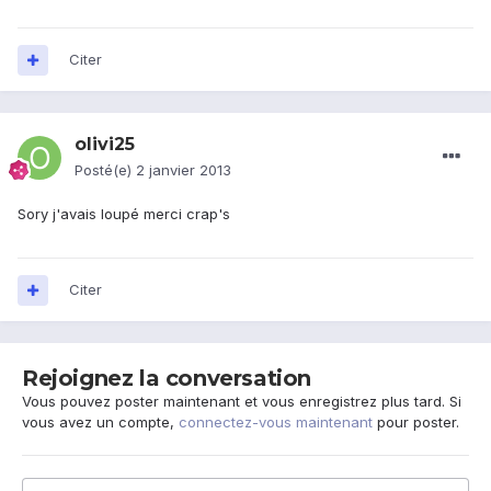
Citer
olivi25
Posté(e)
2 janvier 2013
Sory j'avais loupé merci crap's
Citer
Rejoignez la conversation
Vous pouvez poster maintenant et vous enregistrez plus tard. Si
vous avez un compte,
connectez-vous maintenant
pour poster.