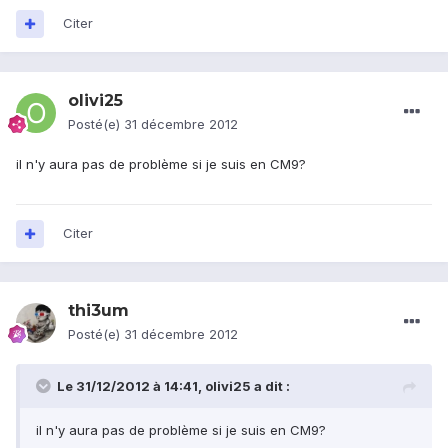
Citer
olivi25
Posté(e)
31 décembre 2012
il n'y aura pas de problème si je suis en CM9?
Citer
thi3um
Posté(e)
31 décembre 2012
Le 31/12/2012 à 14:41, olivi25 a dit :
il n'y aura pas de problème si je suis en CM9?