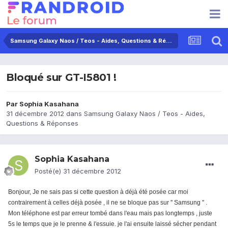
Samsung Galaxy Naos / Teos - Aides, Questions & Réponses
Bloqué sur GT-I5801 !
Par
Sophia Kasahana
31 décembre 2012
dans
Samsung Galaxy Naos / Teos - Aides,
Questions & Réponses
Sophia Kasahana
Posté(e)
31 décembre 2012
Bonjour,
Je ne sais pas si cette question à déjà été posée car moi
contrairement à celles déjà posée , il ne se bloque pas sur '' Samsung '' .
Mon téléphone est par erreur tombé dans l'eau mais pas longtemps , juste
5s le temps que je le prenne & l'essuie. je l'ai ensuite laissé sécher pendant