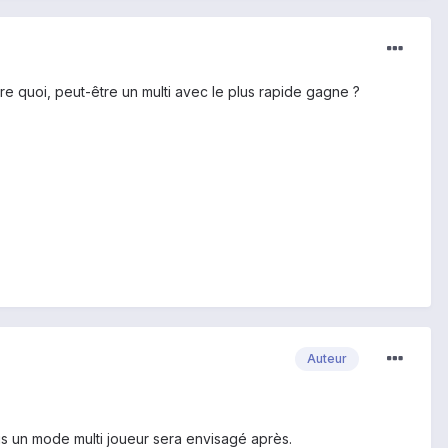
dire quoi, peut-être un multi avec le plus rapide gagne ?
Auteur
ais un mode multi joueur sera envisagé après.