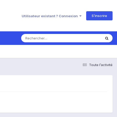
S’inscrire
Utilisateur existant ? Connexion
Toute l’activité