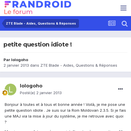
ZTE Blade - Aides, Questions & Réponses
petite question idiote !
Par
lologoho
2 janvier 2013
dans
ZTE Blade - Aides, Questions & Réponses
lologoho
Posté(e)
2 janvier 2013
Bonjour à toutes et à tous et bonne année ! Voilà, je me pose une
petite question idiote . Je suis sur la Rom Moldovan 2.3.5. Si je fais
une MAJ via la mise à jour du système, je me retrouve avec quoi
?