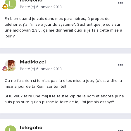
Posté(e)
6 janvier 2013
Eh bien quand je vais dans mes paramètres, à propos du
téléhone, j'ai "mise à jour du système". Sachant que je suis sur
une moldovan 2.3.5, ça me donnerait quoi si je fais cette mise à
jour ?
MadMozel
Posté(e)
6 janvier 2013
Ca ne fais rien si tu n'as pas la dites mise a jour, (c'est a dire la
mise a jour de ta Rom) sur ton tel!
Si tu veux faire une maj il te faut le Zip de la Rom et encore je ne
suis pas sure qu'on puisse le faire de la, j'ai jamais essayé!
lologoho