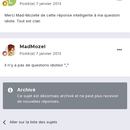
Posté(e)
7 janvier 2013
Merci Mad-Mozelle de cette réponse intelligente à ma question
idiote. Tout est clair.
MadMozel
Posté(e)
7 janvier 2013
Il n'y a pas de questions idiotes! ^_^
Archivé
Ce sujet est désormais archivé et ne peut plus recevoir
de nouvelles réponses.
Aller sur la liste des sujets