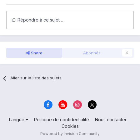
Répondre à ce sujet…
Share
Abonnés
0
Aller sur la liste des sujets
Langue
Politique de confidentialité
Nous contacter
Cookies
Powered by Invision Community