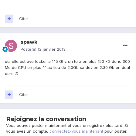
Citer
spawk
Posté(e)
12 janvier 2013
oui elle est overlocker a 1.15 Ghz un tu a en plus 150 x2 donc 300
Mo de CPU en plus ^^ au lieu de 2.0Gb sa devien 2.30 Gb en dual
core :D
Citer
Rejoignez la conversation
Vous pouvez poster maintenant et vous enregistrez plus tard. Si
vous avez un compte,
connectez-vous maintenant
pour poster.