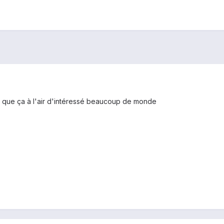
vu que ça à l'air d'intéressé beaucoup de monde