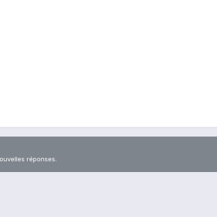
nouvelles réponses.