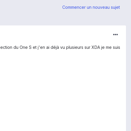
Commencer un nouveau sujet
 section du One S et j'en ai déjà vu plusieurs sur XDA je me suis