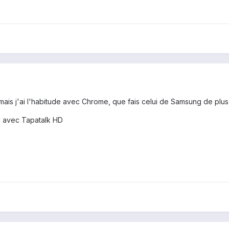
mais j'ai l'habitude avec Chrome, que fais celui de Samsung de plus
1 avec Tapatalk HD