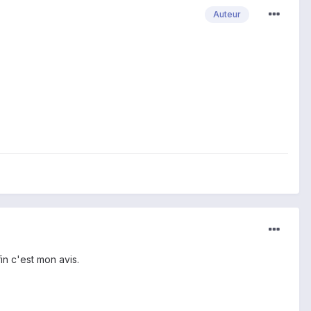
Auteur
n c'est mon avis.