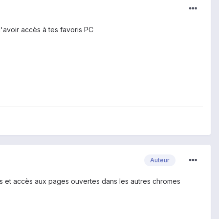
avoir accès à tes favoris PC
Auteur
s et accès aux pages ouvertes dans les autres chromes