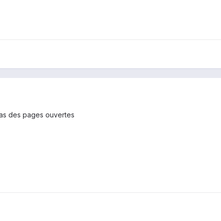
pas des pages ouvertes