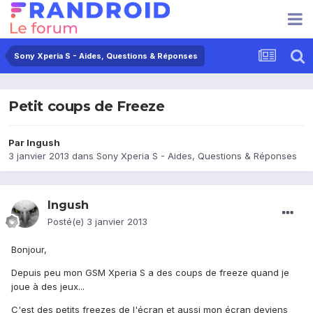
Sony Xperia S - Aides, Questions & Réponses
Petit coups de Freeze
Par
Ingush
3 janvier 2013
dans
Sony Xperia S - Aides, Questions & Réponses
Ingush
Posté(e)
3 janvier 2013
Bonjour,
Depuis peu mon GSM Xperia S a des coups de freeze quand je
joue à des jeux...
C'est des petits freezes de l'écran et aussi mon écran deviens