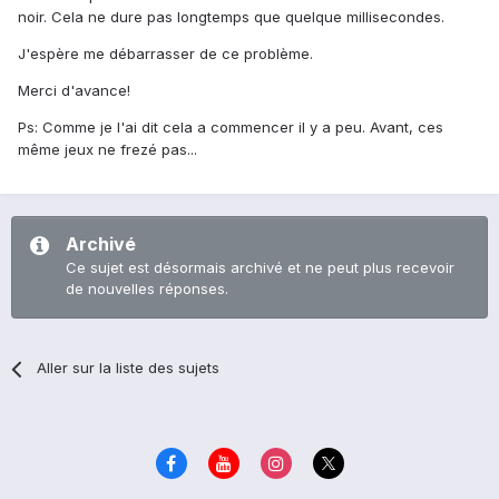
noir. Cela ne dure pas longtemps que quelque millisecondes.
J'espère me débarrasser de ce problème.
Merci d'avance!
Ps: Comme je l'ai dit cela a commencer il y a peu. Avant, ces
même jeux ne frezé pas...
Archivé
Ce sujet est désormais archivé et ne peut plus recevoir
de nouvelles réponses.
Aller sur la liste des sujets