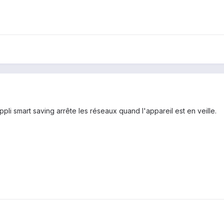
ppli smart saving arrête les réseaux quand l'appareil est en veille.