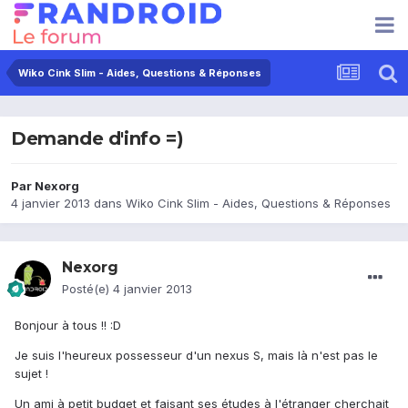
Wiko Cink Slim - Aides, Questions & Réponses
Demande d'info =)
Par
Nexorg
4 janvier 2013
dans
Wiko Cink Slim - Aides, Questions & Réponses
Nexorg
Posté(e)
4 janvier 2013
Bonjour à tous !! :D
Je suis l'heureux possesseur d'un nexus S, mais là n'est pas le
sujet !
Un ami à petit budget et faisant ses études à l'étranger cherchait