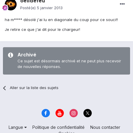
oeildefeu
Posté(e)
5 janvier 2013
ha m**** désolé j'ai lu en diagonale du coup pour ce souci!!
Je retire ce que j'ai dit pour le chargeur!
Archivé
Ce sujet est désormais archivé et ne peut plus recevoir
de nouvelles réponses.
Aller sur la liste des sujets
Langue
Politique de confidentialité
Nous contacter