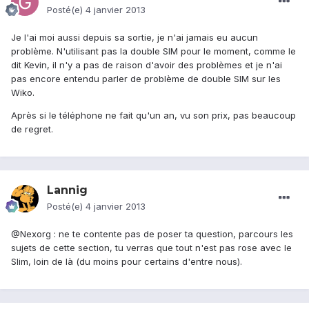
Posté(e)
4 janvier 2013
Je l'ai moi aussi depuis sa sortie, je n'ai jamais eu aucun
problème. N'utilisant pas la double SIM pour le moment, comme le
dit Kevin, il n'y a pas de raison d'avoir des problèmes et je n'ai
pas encore entendu parler de problème de double SIM sur les
Wiko.
Après si le téléphone ne fait qu'un an, vu son prix, pas beaucoup
de regret.
Lannig
Posté(e)
4 janvier 2013
@Nexorg : ne te contente pas de poser ta question, parcours les
sujets de cette section, tu verras que tout n'est pas rose avec le
Slim, loin de là (du moins pour certains d'entre nous).