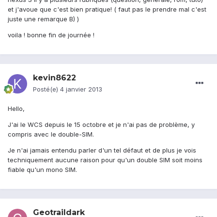
et j'avoue que c'est bien pratique! ( faut pas le prendre mal c'est
juste une remarque B) )
voila ! bonne fin de journée !
kevin8622
Posté(e)
4 janvier 2013
Hello,
J'ai le WCS depuis le 15 octobre et je n'ai pas de problème, y
compris avec le double-SIM.
Je n'ai jamais entendu parler d'un tel défaut et de plus je vois
techniquement aucune raison pour qu'un double SIM soit moins
fiable qu'un mono SIM.
Geotraildark