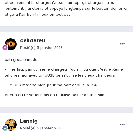
effectivement la charge n'a pas l'air top, ça chargeait très
lentement, j'ai éteins et appuyé longtemps sur le bouton démarrer
et ça a l'air bon ! mieux en tout cas !
oeildefeu
Posté(e)
5 janvier 2013
bah grosso modo:
- il ne faut pas utiliser le chargeur fourni.. vu que c'est le Xème
tel chez moi avec un µUSB ben j'utilise les vieux chargeurs
- Le GPS marche bien pour ma part depuis la V14
Aucun autre souci mais on n'utilise pas le double sim
Lannig
Posté(e)
5 janvier 2013