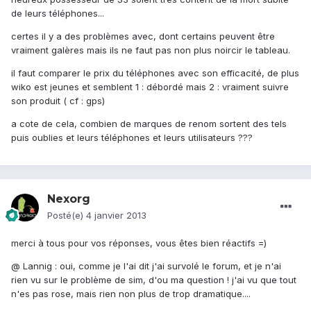
de leurs téléphones...
certes il y a des problèmes avec, dont certains peuvent être
vraiment galères mais ils ne faut pas non plus noircir le tableau.
il faut comparer le prix du téléphones avec son efficacité, de plus
wiko est jeunes et semblent 1 : débordé mais 2 : vraiment suivre
son produit ( cf : gps)
a cote de cela, combien de marques de renom sortent des tels
puis oublies et leurs téléphones et leurs utilisateurs ???
Nexorg
Posté(e)
4 janvier 2013
merci à tous pour vos réponses, vous êtes bien réactifs =)
@ Lannig : oui, comme je l'ai dit j'ai survolé le forum, et je n'ai
rien vu sur le problème de sim, d'ou ma question ! j'ai vu que tout
n'es pas rose, mais rien non plus de trop dramatique....