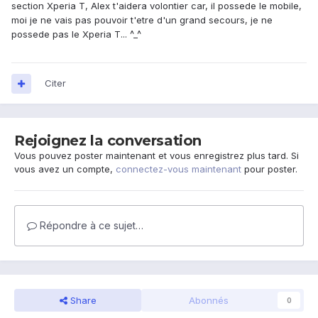
section Xperia T, Alex t'aidera volontier car, il possede le mobile,
moi je ne vais pas pouvoir t'etre d'un grand secours, je ne
possede pas le Xperia T... ^_^
Citer
Rejoignez la conversation
Vous pouvez poster maintenant et vous enregistrez plus tard. Si
vous avez un compte,
connectez-vous maintenant
pour poster.
Répondre à ce sujet…
Share
Abonnés
0