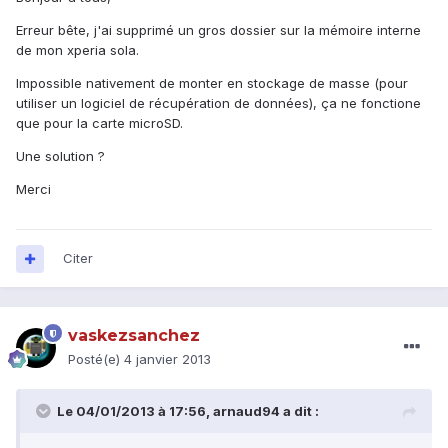
Erreur bête, j'ai supprimé un gros dossier sur la mémoire interne
de mon xperia sola.
Impossible nativement de monter en stockage de masse (pour
utiliser un logiciel de récupération de données), ça ne fonctione
que pour la carte microSD.
Une solution ?
Merci
Citer
vaskezsanchez
Posté(e)
4 janvier 2013
Le 04/01/2013 à 17:56, arnaud94 a dit :