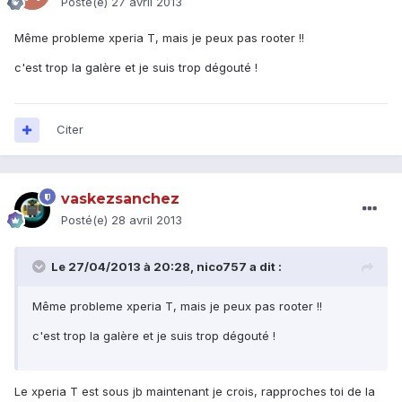
Posté(e)
27 avril 2013
Même probleme xperia T, mais je peux pas rooter !!
c'est trop la galère et je suis trop dégouté !
Citer
vaskezsanchez
Posté(e)
28 avril 2013
Le 27/04/2013 à 20:28, nico757 a dit :
Même probleme xperia T, mais je peux pas rooter !!
c'est trop la galère et je suis trop dégouté !
Le xperia T est sous jb maintenant je crois, rapproches toi de la