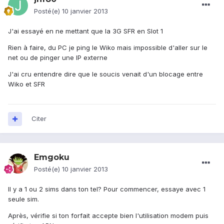
Posté(e)
10 janvier 2013
J'ai essayé en ne mettant que la 3G SFR en Slot 1
Rien à faire, du PC je ping le Wiko mais impossible d'aller sur le
net ou de pinger une IP externe
J'ai cru entendre dire que le soucis venait d'un blocage entre
Wiko et SFR
Citer
Emgoku
Posté(e)
10 janvier 2013
Il y a 1 ou 2 sims dans ton tel? Pour commencer, essaye avec 1
seule sim.
Après, vérifie si ton forfait accepte bien l'utilisation modem puis