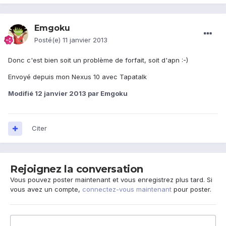
Emgoku
Posté(e)
11 janvier 2013
Donc c'est bien soit un problème de forfait, soit d'apn :-)
Envoyé depuis mon Nexus 10 avec Tapatalk
Modifié
12 janvier 2013
par Emgoku
Citer
Rejoignez la conversation
Vous pouvez poster maintenant et vous enregistrez plus tard. Si
vous avez un compte,
connectez-vous maintenant
pour poster.