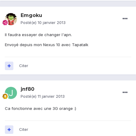
Emgoku
Posté(e)
10 janvier 2013
Il faudra essayer de changer l'apn.
Envoyé depuis mon Nexus 10 avec Tapatalk
Citer
jnf80
Posté(e)
11 janvier 2013
Ca fonctionne avec une 3G orange :)
Citer