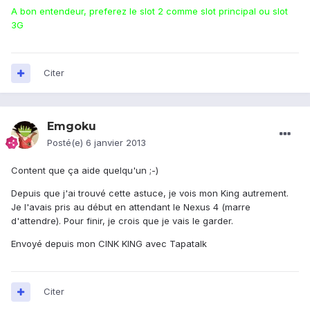
A bon entendeur, preferez le slot 2 comme slot principal ou slot
3G
Citer
Emgoku
Posté(e)
6 janvier 2013
Content que ça aide quelqu'un ;-)
Depuis que j'ai trouvé cette astuce, je vois mon King autrement.
Je l'avais pris au début en attendant le Nexus 4 (marre
d'attendre). Pour finir, je crois que je vais le garder.
Envoyé depuis mon CINK KING avec Tapatalk
Citer