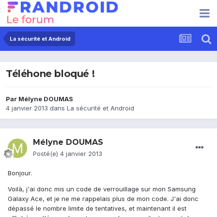
La sécurité et Android
Téléhone bloqué !
Par
Mélyne DOUMAS
4 janvier 2013
dans
La sécurité et Android
Mélyne DOUMAS
Posté(e)
4 janvier 2013
Bonjour.
Voilà, j'ai donc mis un code de verrouillage sur mon Samsung
Galaxy Ace, et je ne me rappelais plus de mon code. J'ai donc
dépassé le nombre limite de tentatives, et maintenant il est