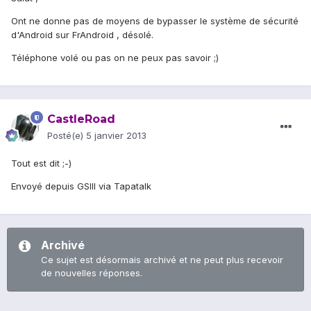
Ont ne donne pas de moyens de bypasser le système de sécurité
d'Android sur FrAndroid , désolé.
Téléphone volé ou pas on ne peux pas savoir ;)
CastleRoad
Posté(e)
5 janvier 2013
Tout est dit ;-)
Envoyé depuis GSIII via Tapatalk
Archivé
Ce sujet est désormais archivé et ne peut plus recevoir
de nouvelles réponses.