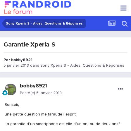
Sony Xperia S - Aides, Questions & Réponses
Garantie Xperia S
Par
bobby8921
5 janvier 2013
dans
Sony Xperia S - Aides, Questions & Réponses
bobby8921
Posté(e)
5 janvier 2013
Bonsoir,
une petite question me taraude l'esprit.
La garantie d'un smartphone est elle d'un an, ou de deux ans?