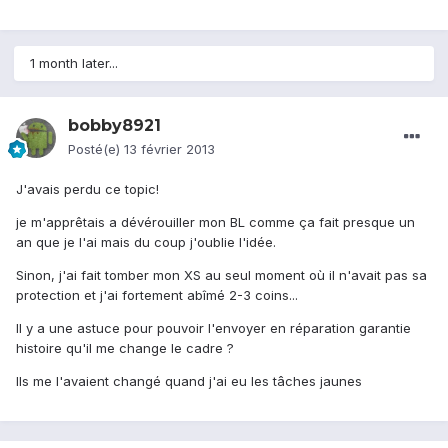
1 month later...
bobby8921
Posté(e)
13 février 2013
J'avais perdu ce topic!
je m'apprêtais a dévérouiller mon BL comme ça fait presque un
an que je l'ai mais du coup j'oublie l'idée.
Sinon, j'ai fait tomber mon XS au seul moment où il n'avait pas sa
protection et j'ai fortement abîmé 2-3 coins...
Il y a une astuce pour pouvoir l'envoyer en réparation garantie
histoire qu'il me change le cadre ?
Ils me l'avaient changé quand j'ai eu les tâches jaunes