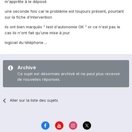
m'apprête à le déposé
une seconde fois car le problème est toujours présent, pourtant
sur la fiche d'intervention
ils ont bien marqués " test d'autonomie OK " or ce n'est pas le
cas ils n'ont fait qu'une mise à jour
logiciel du téléphone ...
Archivé
Ce sujet est désormais archivé et ne peut plus recevoir
de nouvelles réponses.
Aller sur la liste des sujets