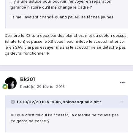
Il y a une astuce pour pouvoir l'envoyer en réparation
garantie histoire qu'il me change le cadre ?
Ils me l'avaient changé quand j'ai eu les tâches jaunes
Derrière le XS tu a deux bandes blanches, met du scotch dessus
(shaterton) et passe le XS sous l'eau. Enlève le scootch et envoi
le en SAV. J'ai pas essayer mais si le scootch ne se détache pas
ça devrai fonctionner :P
Bk201
Posté(e)
20 février 2013
Le 19/02/2013 à 19:46, shinsengumi a dit :
Vu que c'est toi qui l'a "cassé", la garantie ne couvre pas
ce genre de casse :/