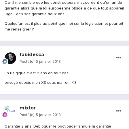
Car il me semble que les constructeurs n'accordent qu'un an de
garantie alors que la loi européenne oblige à ce que tout appareil
High Tech soit garantie deux ans.
Quelqu'un est il plus au point que moi sur la législation et pourrait
me renseigner ?
fabidesca
Posté(e)
5 janvier 2013
En Belgique c'est 2 ans en tout cas
envoyé depuis mon XS sous ma rom <3
mixtor
Posté(e)
5 janvier 2013
Garantie 2 ans. Débloquer le bootloader annule la garantie