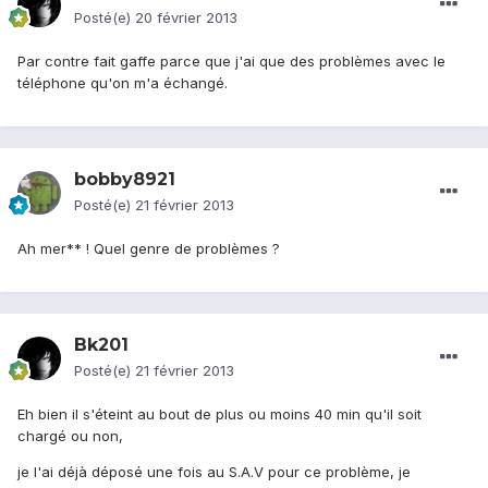
Posté(e)
20 février 2013
Par contre fait gaffe parce que j'ai que des problèmes avec le
téléphone qu'on m'a échangé.
bobby8921
Posté(e)
21 février 2013
Ah mer** ! Quel genre de problèmes ?
Bk201
Posté(e)
21 février 2013
Eh bien il s'éteint au bout de plus ou moins 40 min qu'il soit
chargé ou non,
je l'ai déjà déposé une fois au S.A.V pour ce problème, je