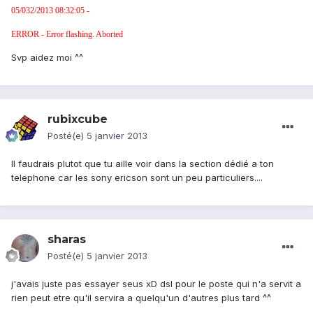
05/032/2013 08:32:05 -
ERROR - Error flashing. Aborted
Svp aidez moi ^^
rubixcube
Posté(e)
5 janvier 2013
Il faudrais plutot que tu aille voir dans la section dédié a ton
telephone car les sony ericson sont un peu particuliers....
sharas
Posté(e)
5 janvier 2013
j'avais juste pas essayer seus xD dsl pour le poste qui n'a servit a
rien peut etre qu'il servira a quelqu'un d'autres plus tard ^^