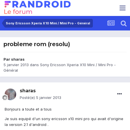
Sony Ericsson Xperia X10 Mini / Mini Pro - Général
probleme rom (resolu)
Par
sharas
5 janvier 2013
dans
Sony Ericsson Xperia X10 Mini / Mini Pro -
Général
sharas
Posté(e)
5 janvier 2013
Bonjours a toute et a tous
Je suis equipé d'un sony ericsson x10 mini pro qui avait d'origine
la version 2.1 d'android .