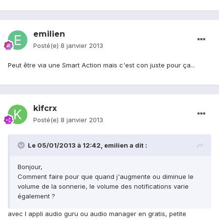
emilien
Posté(e)
8 janvier 2013
Peut être via une Smart Action mais c'est con juste pour ça...
kifcrx
Posté(e)
8 janvier 2013
Le 05/01/2013 à 12:42, emilien a dit :
Bonjour,
Comment faire pour que quand j'augmente ou diminue le
volume de la sonnerie, le volume des notifications varie
également ?
avec l appli audio guru ou audio manager en gratis, petite