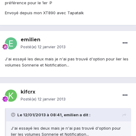
préférence pour le 1er :P
Envoyé depuis mon XT890 avec Tapatalk
emilien
Posté(e)
12 janvier 2013
J'ai essayé les deux mais je n'ai pas trouvé d'option pour lier les
volumes Sonnerie et Notification...
kifcrx
Posté(e)
12 janvier 2013
Le 12/01/2013 à 08:41, emilien a dit :
J'ai essayé les deux mais je n'ai pas trouvé d'option pour
lier les volumes Sonnerie et Notification...