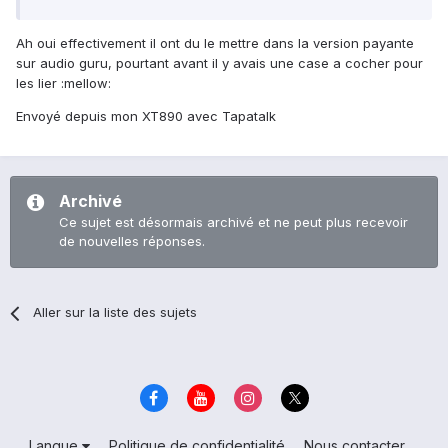
Ah oui effectivement il ont du le mettre dans la version payante
sur audio guru, pourtant avant il y avais une case a cocher pour
les lier :mellow:
Envoyé depuis mon XT890 avec Tapatalk
Archivé
Ce sujet est désormais archivé et ne peut plus recevoir
de nouvelles réponses.
Aller sur la liste des sujets
Langue
Politique de confidentialité
Nous contacter