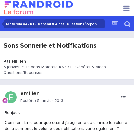
Motorola RAZR i - Général & Aides, Questions/Réponses
Sons Sonnerie et Notifications
Par
emilien
5 janvier 2013
dans
Motorola RAZR i - Général & Aides,
Questions/Réponses
emilien
Posté(e)
5 janvier 2013
Bonjour,
Comment faire pour que quand j'augmente ou diminue le volume
de la sonnerie, le volume des notifications varie également ?