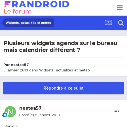
Widgets, actualités et météo
Plusieurs widgets agenda sur le bureau
mais calendrier différent ?
Par
nestea57
5 janvier 2013
dans
Widgets, actualités et météo
Répondre à ce sujet
nestea57
Posté(e)
5 janvier 2013
Bonjour,