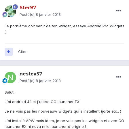
Ster97
Posté(e)
8 janvier 2013
Le porblème doit venir de ton widget, essaye Android Pro Widgets
;)
Citer
nestea57
Posté(e)
8 janvier 2013
Salut,
J'ai android 4.1 et j'utilise GO launcher EX.
Je ne vois pas les nouveauw widgets qui s'installent (jorte etc.. )
J'ai installé APW mais idem, je ne vois pas les widgets ni avec GO
launcher EX ni nova ni le launcher d'origine !