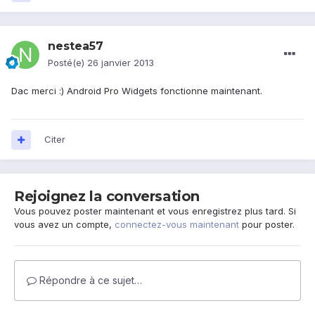
nestea57
Posté(e)
26 janvier 2013
Dac merci :) Android Pro Widgets fonctionne maintenant.
Citer
Rejoignez la conversation
Vous pouvez poster maintenant et vous enregistrez plus tard. Si
vous avez un compte,
connectez-vous maintenant
pour poster.
Répondre à ce sujet…