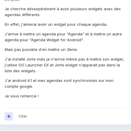
Je cherche désespérément à avoir plusieurs widgets avec des
agendas différents.
En effet, j'aimerai avoir un widget pour chaque agenda..
J'arrive à mettre un agenda pour "Agenda" et à mettre un autre
agenda pour "Agenda Widget for Android".
Mais pas possible d'en mettre un 3ème.
J'ai installé Jorte mais je n'arrive même pas à mettre son widget,
j'utilise GO Launcher EX et Jorte widget n'apparait pas dans la
liste des widgets.
J'ai android 4.1 et mes agendas sont synchronisés sur mon
compte google.
Je vous remercie !
Citer