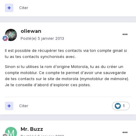
Citer
oliewan
Posté(e)
5 janvier 2013
Il est possible de récupérer tes contacts via ton compte gmail si
tu as tes contacts synchonisés avec.
Sinon si tu utilises la rom d'origine Motorola, tu as du créer un
compte motoblur. Ce compte te permet d'avoir une sauvegarde
de tes contacts sur le site de motorola (mymotoblur de mémoire).
Je te conseille d'abord d'explorer ces pistes.
Citer
1
Mr. Buzz