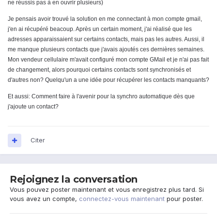
ne réussis pas à en ouvrir plusieurs)
Je pensais avoir trouvé la solution en me connectant à mon compte gmail,
j'en ai récupéré beacoup. Après un certain moment, j'ai réalisé que les
adresses apparaissaient sur certains contacts, mais pas les autres. Aussi, il
me manque plusieurs contacts que j'avais ajoutés ces dernières semaines.
Mon vendeur cellulaire m'avait configuré mon compte GMail et je n'ai pas fait
de changement, alors pourquoi certains contacts sont synchronisés et
d'autres non? Quelqu'un a une idée pour récupérer les contacts manquants?
Et aussi: Comment faire à l'avenir pour la synchro automatique dès que
j'ajoute un contact?
Citer
Rejoignez la conversation
Vous pouvez poster maintenant et vous enregistrez plus tard. Si
vous avez un compte,
connectez-vous maintenant
pour poster.