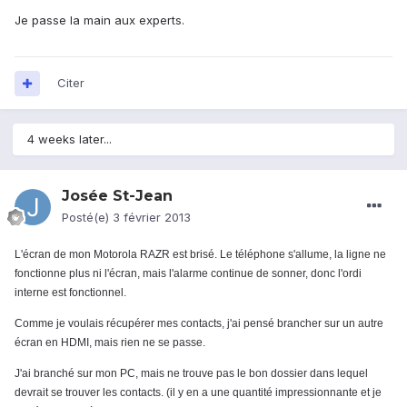
Je passe la main aux experts.
Citer
4 weeks later...
Josée St-Jean
Posté(e)
3 février 2013
L'écran de mon Motorola RAZR est brisé. Le téléphone s'allume, la ligne ne
fonctionne plus ni l'écran, mais l'alarme continue de sonner, donc l'ordi
interne est fonctionnel.
Comme je voulais récupérer mes contacts, j'ai pensé brancher sur un autre
écran en HDMI, mais rien ne se passe.
J'ai branché sur mon PC, mais ne trouve pas le bon dossier dans lequel
devrait se trouver les contacts.
(il y en a une quantité impressionnante et je