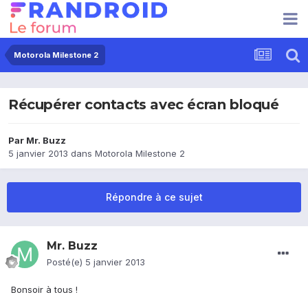
Motorola Milestone 2
Récupérer contacts avec écran bloqué
Par
Mr. Buzz
5 janvier 2013
dans
Motorola Milestone 2
Répondre à ce sujet
Mr. Buzz
Posté(e)
5 janvier 2013
Bonsoir à tous !