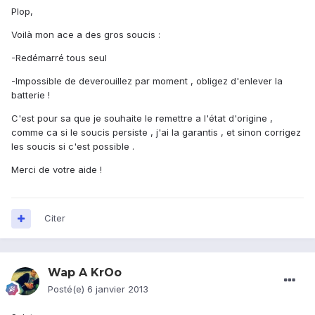
Plop,
Voilà mon ace a des gros soucis :
-Redémarré tous seul
-Impossible de deverouillez par moment , obligez d'enlever la
batterie !
C'est pour sa que je souhaite le remettre a l'état d'origine ,
comme ca si le soucis persiste , j'ai la garantis , et sinon corrigez
les soucis si c'est possible .
Merci de votre aide !
Citer
Wap A KrOo
Posté(e)
6 janvier 2013