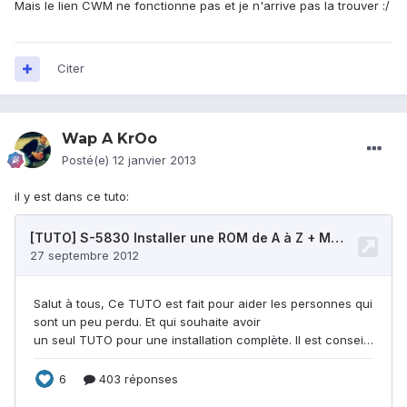
Mais le lien CWM ne fonctionne pas et je n'arrive pas la trouver :/
Citer
Wap A KrOo
Posté(e)
12 janvier 2013
il y est dans ce tuto: