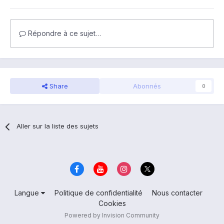
Répondre à ce sujet…
Share
Abonnés
0
Aller sur la liste des sujets
Langue
Politique de confidentialité
Nous contacter
Cookies
Powered by Invision Community