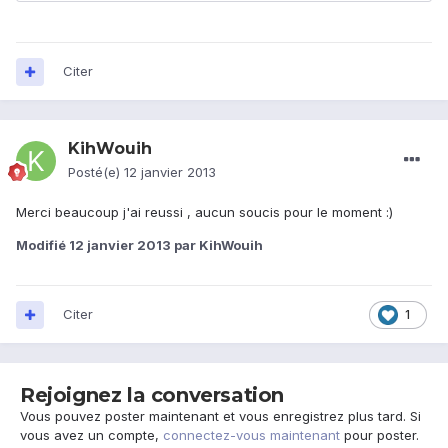
Citer
KihWouih
Posté(e)
12 janvier 2013
Merci beaucoup j'ai reussi , aucun soucis pour le moment :)
Modifié
12 janvier 2013
par KihWouih
Citer
1
Rejoignez la conversation
Vous pouvez poster maintenant et vous enregistrez plus tard. Si
vous avez un compte,
connectez-vous maintenant
pour poster.