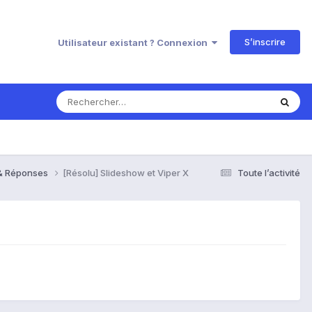
S’inscrire
Utilisateur existant ? Connexion
 & Réponses
[Résolu] Slideshow et Viper X
Toute l’activité