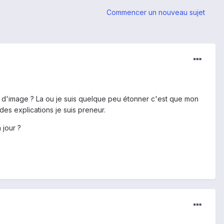
Commencer un nouveau sujet
te d'image ? La ou je suis quelque peu étonner c'est que mon
 des explications je suis preneur.
 jour ?