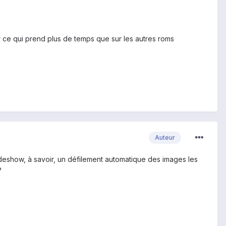
r ce qui prend plus de temps que sur les autres roms
Auteur
lideshow, à savoir, un défilement automatique des images les
?