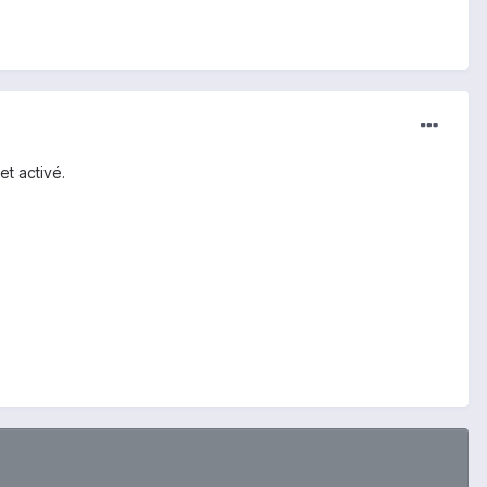
et activé.