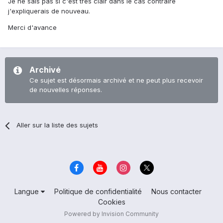
Je ne sais pas si c'est très clair dans le cas contraire
j'expliquerais de nouveau.
Merci d'avance
Archivé
Ce sujet est désormais archivé et ne peut plus recevoir
de nouvelles réponses.
Aller sur la liste des sujets
Langue
Politique de confidentialité
Nous contacter
Cookies
Powered by Invision Community