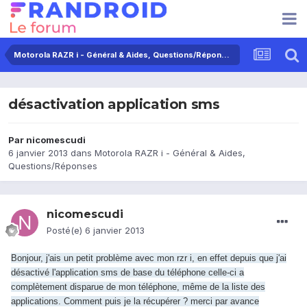
Motorola RAZR i - Général & Aides, Questions/Réponses
désactivation application sms
Par
nicomescudi
6 janvier 2013
dans
Motorola RAZR i - Général & Aides,
Questions/Réponses
nicomescudi
Posté(e)
6 janvier 2013
Bonjour, j'ais un petit problème avec mon rzr i, en effet depuis que j'ai
désactivé l'application sms de base du téléphone celle-ci a
complètement disparue de mon téléphone, même de la liste des
applications. Comment puis je la récupérer ? merci par avance