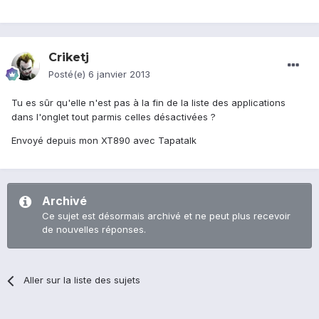
Criketj
Posté(e)
6 janvier 2013
Tu es sûr qu'elle n'est pas à la fin de la liste des applications
dans l'onglet tout parmis celles désactivées ?
Envoyé depuis mon XT890 avec Tapatalk
Archivé
Ce sujet est désormais archivé et ne peut plus recevoir
de nouvelles réponses.
Aller sur la liste des sujets