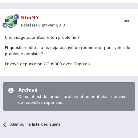
Ster97
Posté(e)
6 janvier 2013
Une image pour illustre ton problème ?
Et question bête : tu as déjà essayé de redémarrer pour voir si le
problème persiste ?
Envoyé depuis mon GT-I9300 avec Tapatalk
Archivé
Ce sujet est désormais archivé et ne peut plus recevoir
de nouvelles réponses.
Aller sur la liste des sujets