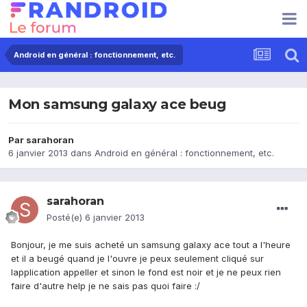
Android en général : fonctionnement, etc.
Mon samsung galaxy ace beug
Par
sarahoran
6 janvier 2013
dans
Android en général : fonctionnement, etc.
sarahoran
Posté(e)
6 janvier 2013
Bonjour, je me suis acheté un samsung galaxy ace tout a l'heure
et il a beugé quand je l'ouvre je peux seulement cliqué sur
lapplication appeller et sinon le fond est noir et je ne peux rien
faire d'autre help je ne sais pas quoi faire :/