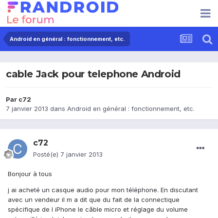
Android en général : fonctionnement, etc.
cable Jack pour telephone Android
Par
c72
7 janvier 2013
dans
Android en général : fonctionnement, etc.
c72
Posté(e)
7 janvier 2013
Bonjour à tous
j ai acheté un casque audio pour mon téléphone. En discutant
avec un vendeur il m a dit que du fait de la connectique
spécifique de l iPhone le câble micro et réglage du volume