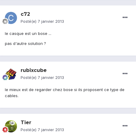
c72
Posté(e)
7 janvier 2013
le casque est un bose ...
pas d'autre solution ?
rubixcube
Posté(e)
7 janvier 2013
le mieux est de regarder chez bose si ils proposent ce type de
cables.
Tier
Posté(e)
7 janvier 2013