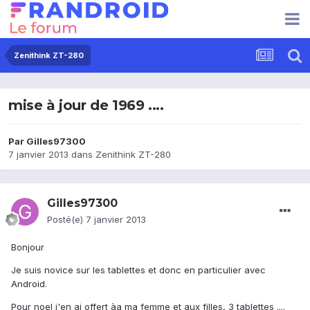
Zenithink ZT-280
mise à jour de 1969 ....
Par
Gilles97300
7 janvier 2013
dans
Zenithink ZT-280
Gilles97300
Posté(e)
7 janvier 2013
Bonjour
Je suis novice sur les tablettes et donc en particulier avec
Android.
Pour noel j'en ai offert àa ma femme et aux filles, 3 tablettes ....