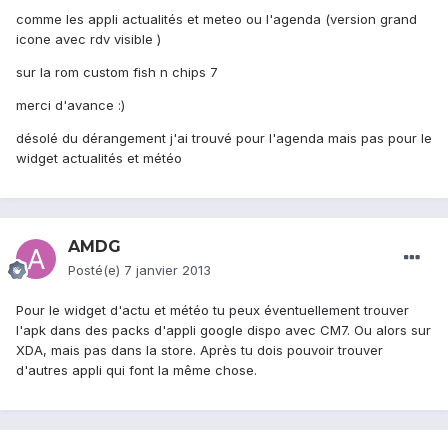
comme les appli actualités et meteo ou l'agenda (version grand
icone avec rdv visible )
sur la rom custom fish n chips 7
merci d'avance :)
désolé du dérangement j'ai trouvé pour l'agenda mais pas pour le
widget actualités et météo
AMDG
Posté(e)
7 janvier 2013
Pour le widget d'actu et météo tu peux éventuellement trouver
l'apk dans des packs d'appli google dispo avec CM7. Ou alors sur
XDA, mais pas dans la store. Après tu dois pouvoir trouver
d'autres appli qui font la même chose.