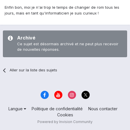
Enfin bon, moi je n'ai trop le temps de changer de rom tous les
jours, mais en tant qu'informaticien je suis curieux !
Archivé
Ce sujet est désormais archivé et ne peut plus recevoir
de nouvelles réponses.
Aller sur la liste des sujets
Langue
Politique de confidentialité
Nous contacter
Cookies
Powered by Invision Community