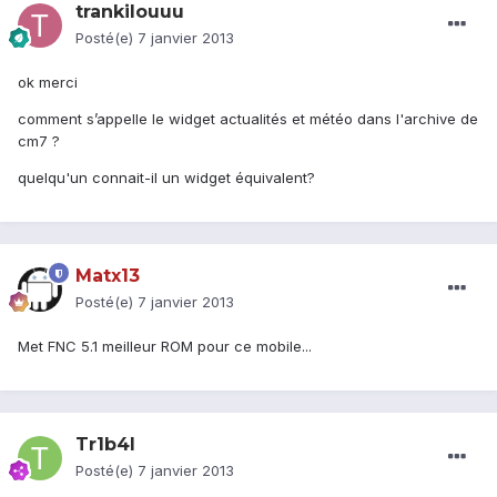
trankilouuu
Posté(e)
7 janvier 2013
ok merci
comment s’appelle le widget actualités et météo dans l'archive de
cm7 ?
quelqu'un connait-il un widget équivalent?
Matx13
Posté(e)
7 janvier 2013
Met FNC 5.1 meilleur ROM pour ce mobile...
Tr1b4l
Posté(e)
7 janvier 2013