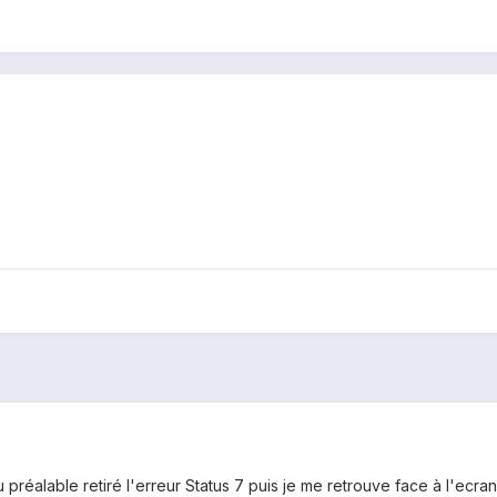
 au préalable retiré l'erreur Status 7 puis je me retrouve face à l'e