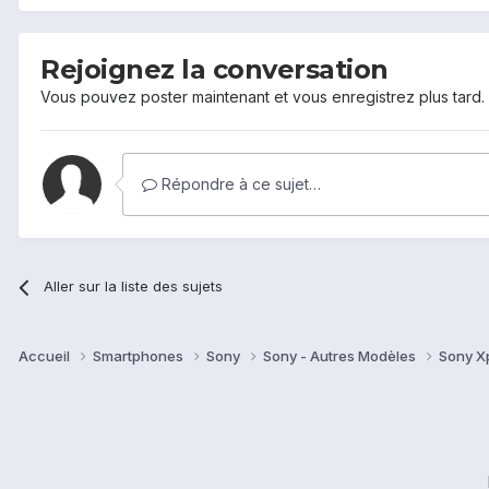
Rejoignez la conversation
Vous pouvez poster maintenant et vous enregistrez plus tard
Répondre à ce sujet…
Aller sur la liste des sujets
Accueil
Smartphones
Sony
Sony - Autres Modèles
Sony X