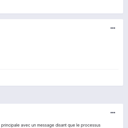
cran principale avec un message disant que le processus