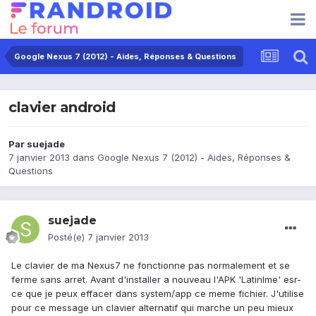
Google Nexus 7 (2012) - Aides, Réponses & Questions
clavier android
Par
suejade
7 janvier 2013
dans
Google Nexus 7 (2012) - Aides, Réponses &
Questions
suejade
Posté(e)
7 janvier 2013
Le clavier de ma Nexus7 ne fonctionne pas normalement et se
ferme sans arret. Avant d'installer a nouveau l'APK 'LatinIme' esr-
ce que je peux effacer dans system/app ce meme fichier. J'utilise
pour ce message un clavier alternatif qui marche un peu mieux