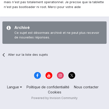
mais n'est pas totalement operationnel. Je precise que la tablette
n'est pas bootloader ni root. Merci pour votre aide
Archivé
Ce sujet est désormais archivé et ne peut plus recevoir
de nouvelles réponses.
Aller sur la liste des sujets
Langue
Politique de confidentialité
Nous contacter
Cookies
Powered by Invision Community