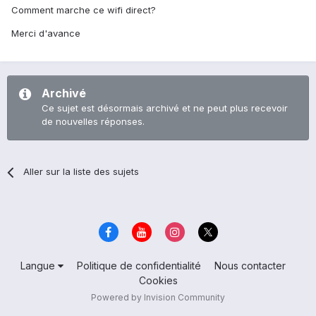
Comment marche ce wifi direct?
Merci d'avance
Archivé
Ce sujet est désormais archivé et ne peut plus recevoir
de nouvelles réponses.
Aller sur la liste des sujets
Langue
Politique de confidentialité
Nous contacter
Cookies
Powered by Invision Community