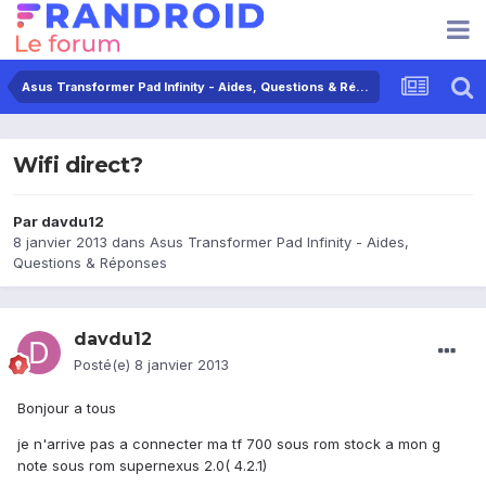
Asus Transformer Pad Infinity - Aides, Questions & Réponses
Wifi direct?
Par
davdu12
8 janvier 2013
dans
Asus Transformer Pad Infinity - Aides,
Questions & Réponses
davdu12
Posté(e)
8 janvier 2013
Bonjour a tous
je n'arrive pas a connecter ma tf 700 sous rom stock a mon g
note sous rom supernexus 2.0( 4.2.1)