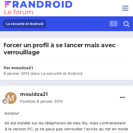
La sécurité et Android
forcer un profil à se lancer mais avec
verrouillage
Par
mouidza21
8 janvier 2013
dans
La sécurité et Android
mouidza21
Posté(e)
8 janvier 2013
bonjour
k9 est installé sur les téléphones de mes fils, mais contrairement
à la version PC, je ne peux pas verrouiller l'accès au net en mode