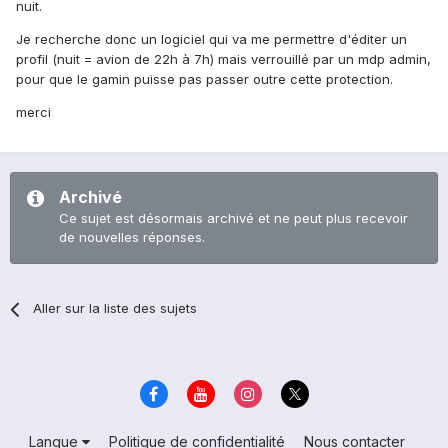
nuit.
Je recherche donc un logiciel qui va me permettre d'éditer un
profil (nuit = avion de 22h à 7h) mais verrouillé par un mdp admin,
pour que le gamin puisse pas passer outre cette protection.
merci
Archivé
Ce sujet est désormais archivé et ne peut plus recevoir
de nouvelles réponses.
Aller sur la liste des sujets
Langue
Politique de confidentialité
Nous contacter