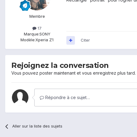
Membre
17
Marque:
SONY
Modèle:
Xperia Z1
Citer
Rejoignez la conversation
Vous pouvez poster maintenant et vous enregistrez plus tard
Répondre à ce sujet…
Aller sur la liste des sujets