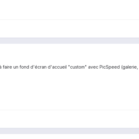
ve à faire un fond d'écran d'accueil "custom" avec PicSpeed (galeri