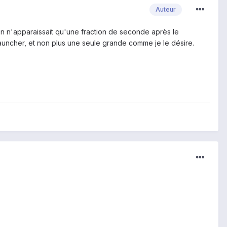
Auteur
ation n'apparaissait qu'une fraction de seconde après le
launcher, et non plus une seule grande comme je le désire.