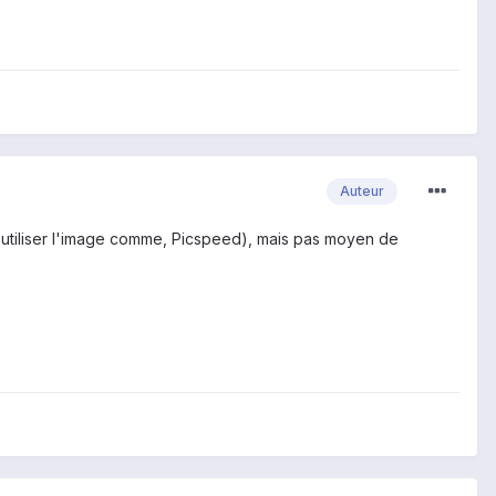
Auteur
e, utiliser l'image comme, Picspeed), mais pas moyen de