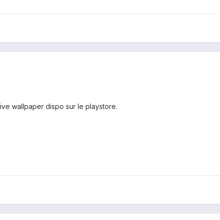
 live wallpaper dispo sur le playstore.