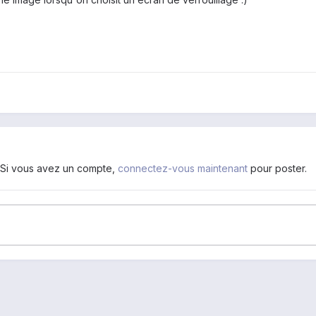
. Si vous avez un compte,
connectez-vous maintenant
pour poster.