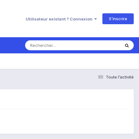
S’inscrire
Utilisateur existant ? Connexion
Toute l’activité