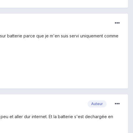
h50 sur batterie parce que je m'en suis servi uniquement comme
Auteur
 peu et aller dur internet. Et la batterie s'est dechargée en