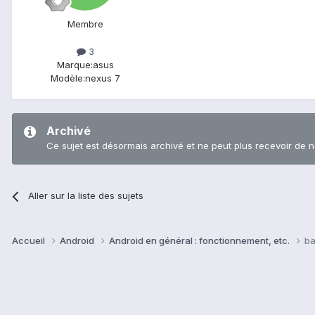
Membre
3
Marque:
asus
Modèle:
nexus 7
Archivé
Ce sujet est désormais archivé et ne peut plus recevoir de 
Aller sur la liste des sujets
Accueil
Android
Android en général : fonctionnement, etc.
ba