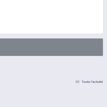
Toute l’activité