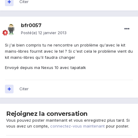
Citer
bfr0057
Posté(e)
12 janvier 2013
Si j'ai bien compris tu ne rencontre un problème qu'avec le kit
mains-libres fournit avec le tel ? Si c'est cela le problème vient du
kit mains-libres qu'il faudra changer
Envoyé depuis ma Nexus 10 avec tapatalk
Citer
Rejoignez la conversation
Vous pouvez poster maintenant et vous enregistrez plus tard. Si
vous avez un compte,
connectez-vous maintenant
pour poster.