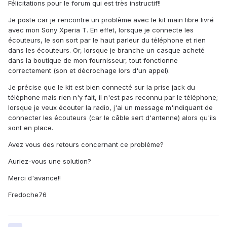
Félicitations pour le forum qui est très instructif!!
Je poste car je rencontre un problème avec le kit main libre livré
avec mon Sony Xperia T. En effet, lorsque je connecte les
écouteurs, le son sort par le haut parleur du téléphone et rien
dans les écouteurs. Or, lorsque je branche un casque acheté
dans la boutique de mon fournisseur, tout fonctionne
correctement (son et décrochage lors d'un appel).
Je précise que le kit est bien connecté sur la prise jack du
téléphone mais rien n'y fait, il n'est pas reconnu par le téléphone;
lorsque je veux écouter la radio, j'ai un message m'indiquant de
connecter les écouteurs (car le câble sert d'antenne) alors qu'ils
sont en place.
Avez vous des retours concernant ce problème?
Auriez-vous une solution?
Merci d'avance!!
Fredoche76