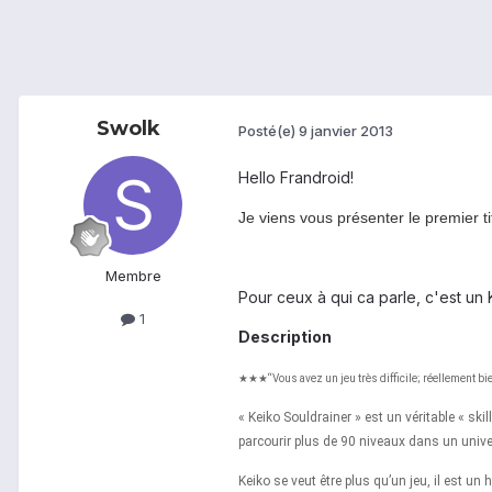
Swolk
Posté(e)
9 janvier 2013
Hello Frandroid!
Je viens vous présenter le premier ti
Membre
Pour ceux à qui ca parle, c'est un K
1
Description
★★★“Vous avez un jeu très difficile; réellement 
« Keiko Souldrainer » est un véritable « ski
parcourir plus de 90 niveaux dans un unive
Keiko se veut être plus qu’un jeu, il est 