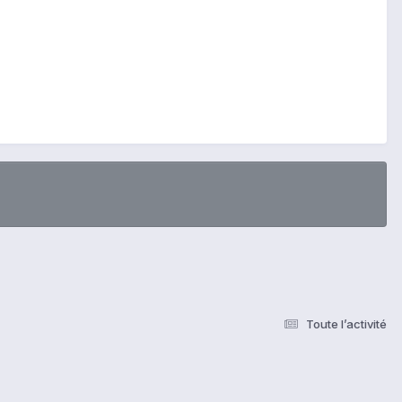
Toute l’activité