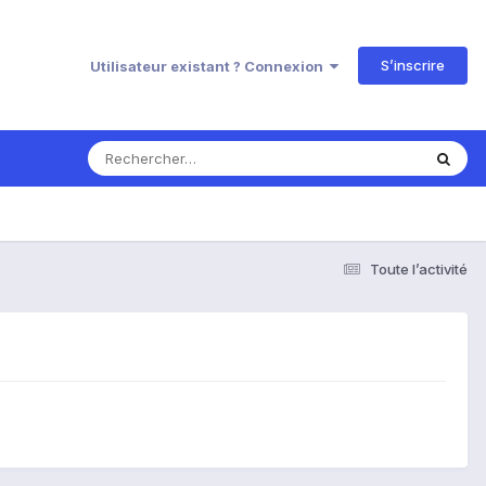
S’inscrire
Utilisateur existant ? Connexion
Toute l’activité