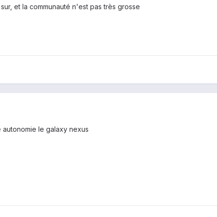
st sur, et la communauté n'est pas très grosse
e autonomie le galaxy nexus