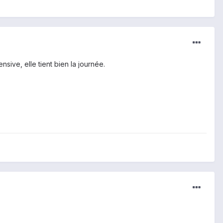
sive, elle tient bien la journée.